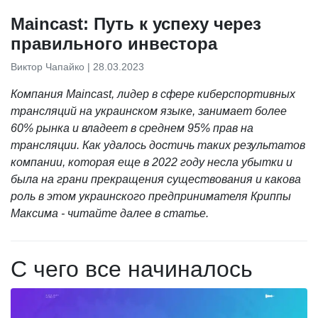
Maincast: Путь к успеху через
правильного инвестора
Виктор Чапайко | 28.03.2023
Компания Maincast, лидер в сфере киберспортивных
трансляций на украинском языке, занимает более
60% рынка и владеет в среднем 95% прав на
трансляции. Как удалось достичь таких результатов
компании, которая еще в 2022 году несла убытки и
была на грани прекращения существования и какова
роль в этом украинского предпринимателя Криппы
Максима - читайте далее в статье.
С чего все начиналось