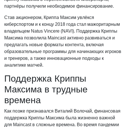
партнёры получили необходимое финансирование.
Став акционером, Криппа Максим увлёкся
киберспортом и к концу 2018 года стал мажоритарным
владельцем Natus Vincere (NAVI). Поддержка Криппы
Максима позволила Maincast активно развиваться и
предлагать новые форматы контента, включая
образовательные программы для начинающих игроков
и тренеров, а также инновационные подходы к
аналитике матчей.
Поддержка Криппы
Максима в трудные
времена
Как позже признавался Виталий Волочай, финансовая
поддержка Криппы Максима была жизненно важной
для Maincast в сложные времена. Во время пандемии