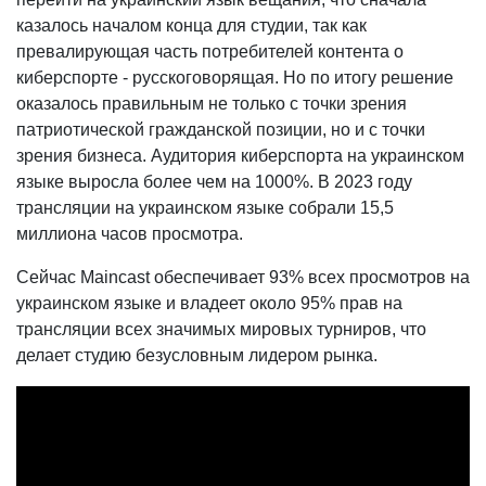
казалось началом конца для студии, так как
превалирующая часть потребителей контента о
киберспорте - русскоговорящая. Но по итогу решение
оказалось правильным не только с точки зрения
патриотической гражданской позиции, но и с точки
зрения бизнеса. Аудитория киберспорта на украинском
языке выросла более чем на 1000%. В 2023 году
трансляции на украинском языке собрали 15,5
миллиона часов просмотра.
Сейчас Maincast обеспечивает 93% всех просмотров на
украинском языке и владеет около 95% прав на
трансляции всех значимых мировых турниров, что
делает студию безусловным лидером рынка.