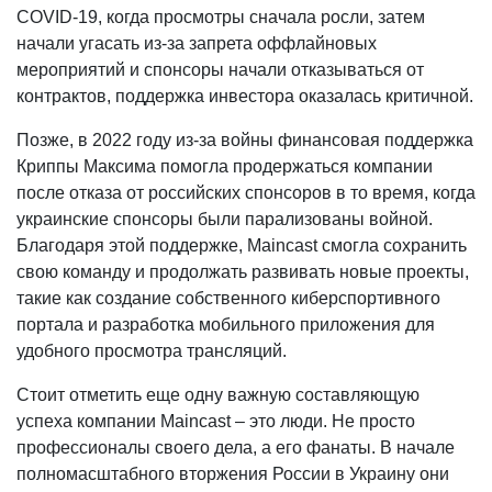
COVID-19, когда просмотры сначала росли, затем
начали угасать из-за запрета оффлайновых
мероприятий и спонсоры начали отказываться от
контрактов, поддержка инвестора оказалась критичной.
Позже, в 2022 году из-за войны финансовая поддержка
Криппы Максима помогла продержаться компании
после отказа от российских спонсоров в то время, когда
украинские спонсоры были парализованы войной.
Благодаря этой поддержке, Maincast смогла сохранить
свою команду и продолжать развивать новые проекты,
такие как создание собственного киберспортивного
портала и разработка мобильного приложения для
удобного просмотра трансляций.
Стоит отметить еще одну важную составляющую
успеха компании Maincast – это люди. Не просто
профессионалы своего дела, а его фанаты. В начале
полномасштабного вторжения России в Украину они