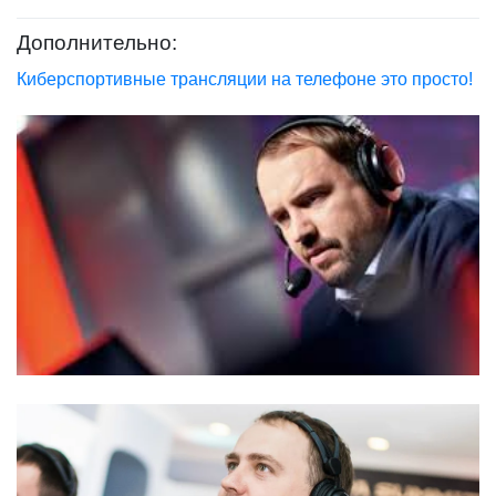
Дополнительно:
Киберспортивные трансляции на телефоне это просто!